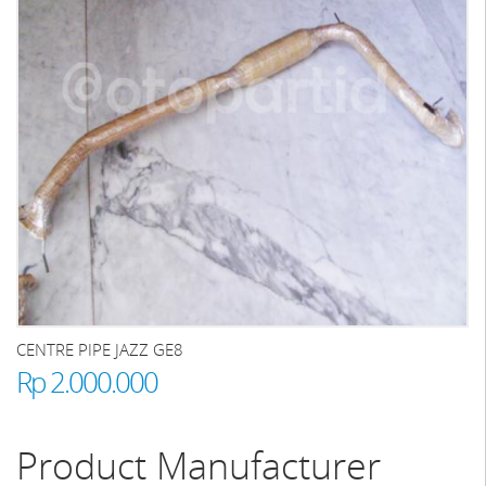
CENTRE PIPE JAZZ GE8
Rp 2.000.000
Product Manufacturer