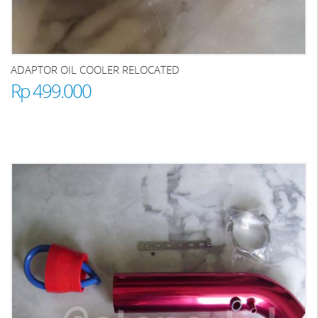
ADAPTOR OIL COOLER RELOCATED
Rp 499.000