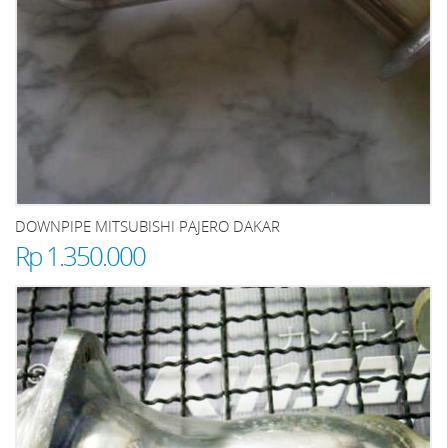
DOWNPIPE MITSUBISHI PAJERO DAKAR
Rp 1.350.000