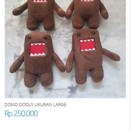
DOMO DOOLS UKURAN LARGE
Rp 250.000