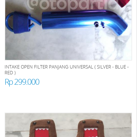
INTAKE OPEN FILTER PANJANG UNIVERSAL ( SILVER - BLUE -
RED )
Rp 299.000