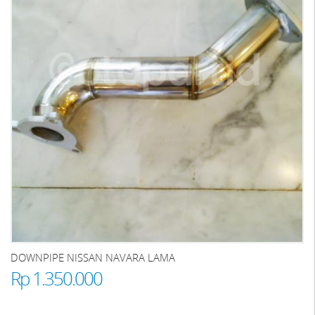
DOWNPIPE NISSAN NAVARA LAMA
Rp 1.350.000