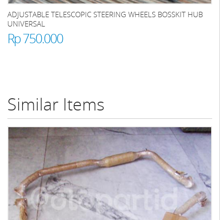
ADJUSTABLE TELESCOPIC STEERING WHEELS BOSSKIT HUB
UNIVERSAL
Rp 750.000
Similar Items