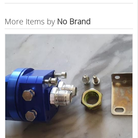
More Items by
No Brand