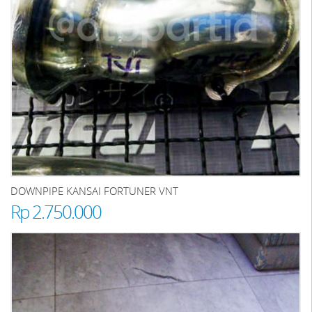
DOWNPIPE KANSAI FORTUNER VNT
Rp 2.750.000