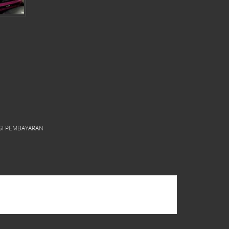
SI PEMBAYARAN