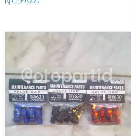
Rp 299.000