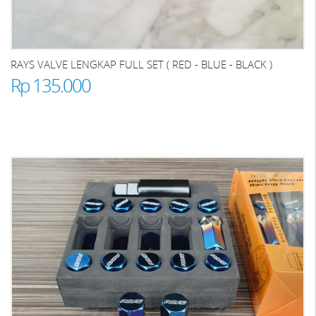
RAYS VALVE LENGKAP FULL SET ( RED - BLUE - BLACK )
Rp 135.000