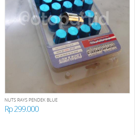
NUTS RAYS PENDEK BLUE
Rp 299.000