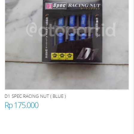
D1 SPEC RACING NUT ( BLUE )
Rp 175.000