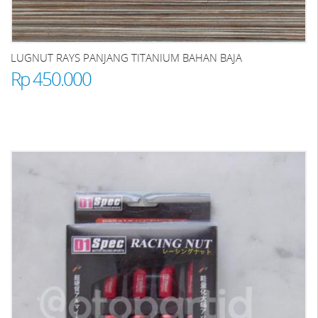
LUGNUT RAYS PANJANG TITANIUM BAHAN BAJA
Rp 450.000