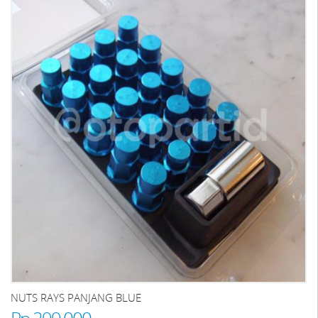
NUTS RAYS PANJANG BLUE