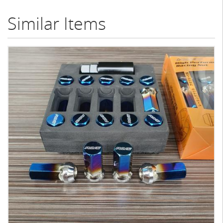
Similar Items