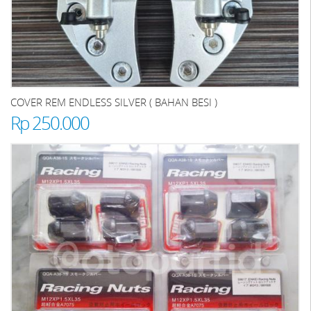
COVER REM ENDLESS SILVER ( BAHAN BESI )
Rp 250.000