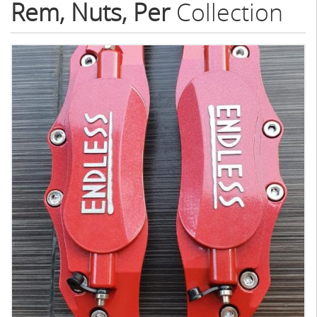
Rem, Nuts, Per
Collection