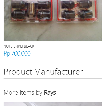
NUTS ENKEI BLACK
Rp 700.000
Product Manufacturer
More Items by
Rays