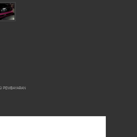
SI PEMBAYARAN