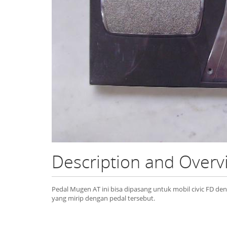
Description and Over
Pedal Mugen AT ini bisa dipasang untuk mobil civic FD de
yang mirip dengan pedal tersebut.