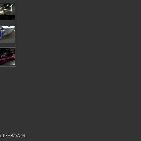
SI PEMBAYARAN