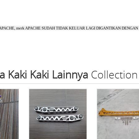
an APACHE, merk APACHE SUDAH TIDAK KELUAR LAGI DIGANTIKAN DENGA
a Kaki Kaki Lainnya
Collection