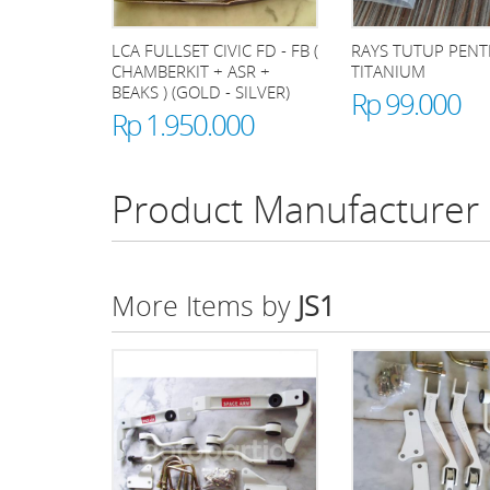
LCA FULLSET CIVIC FD - FB (
RAYS TUTUP PENT
CHAMBERKIT + ASR +
TITANIUM
BEAKS ) (GOLD - SILVER)
Rp 99.000
Rp 1.950.000
Product Manufacturer
More Items by
JS1