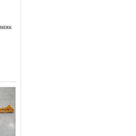
N MERK