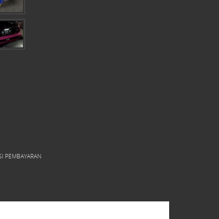
SI PEMBAYARAN