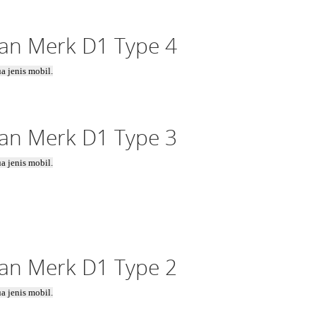
an Merk D1 Type 4
a jenis mobil.
an Merk D1 Type 3
a jenis mobil.
an Merk D1 Type 2
a jenis mobil.