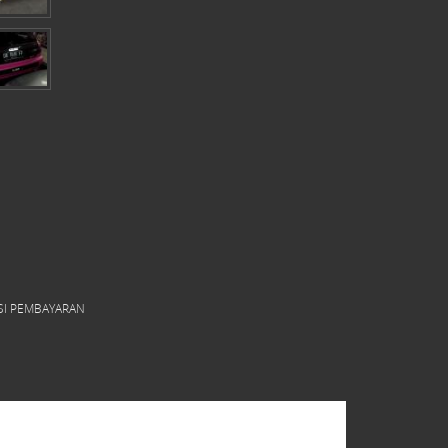
SI PEMBAYARAN