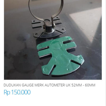
DUDUKAN GAUGE MERK AUTOMETER UK 52MM - 60MM
Rp 150.000