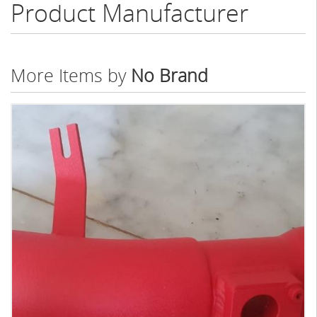
Product Manufacturer
More Items by
No Brand