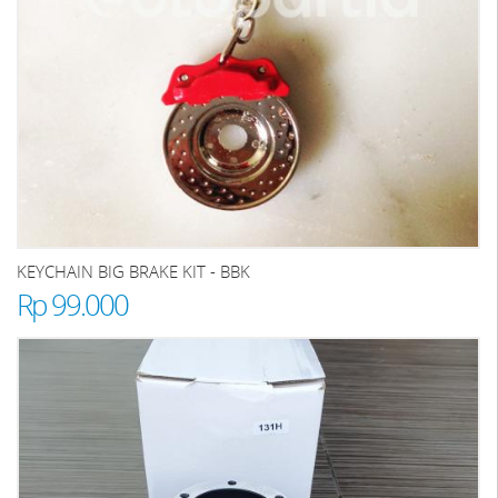
KEYCHAIN BIG BRAKE KIT - BBK
Rp 99.000