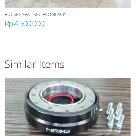
BUCKET SEAT SPC EVO BLACK
Rp 4.500.000
Similar Items