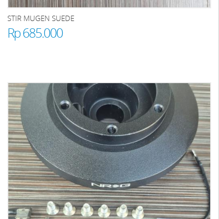
STIR MUGEN SUEDE
Rp 685.000