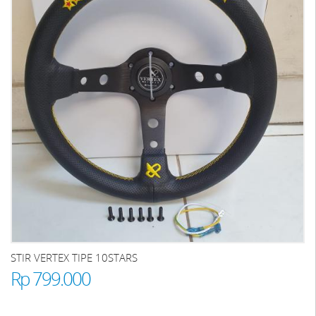
STIR VERTEX TIPE 10STARS
Rp 799.000