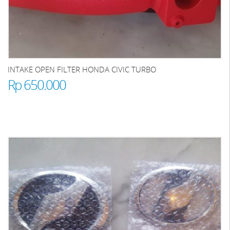
INTAKE OPEN FILTER HONDA CIVIC TURBO
Rp 650.000