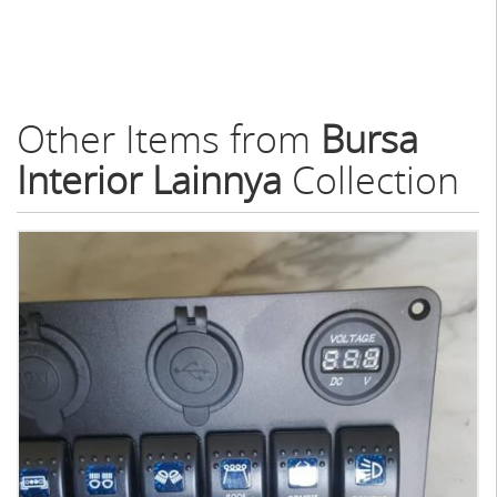
Other Items from
Bursa
Interior Lainnya
Collection