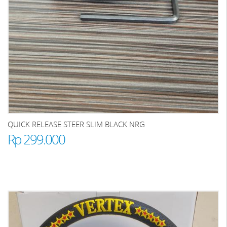
QUICK RELEASE STEER SLIM BLACK NRG
Rp 299.000