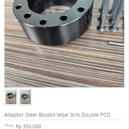
Adaptor Steer Bosskit tebal 3cm Double PCD
Price:
Rp 350.000