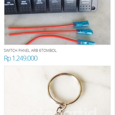
SWITCH PANEL ARB 6TOMBOL
Rp 1.249.000