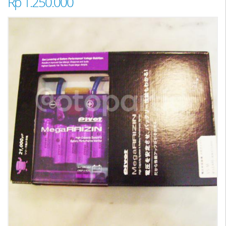
Rp 1.250.000