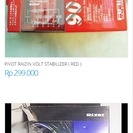
PIVOT RAIZIN VOLT STABILIZER ( RED )
Rp 299.000