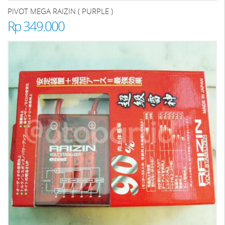
PIVOT MEGA RAIZIN ( PURPLE )
Rp 349.000