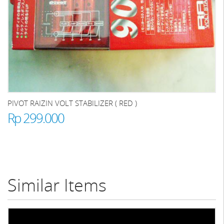
PIVOT RAIZIN VOLT STABILIZER ( RED )
Rp 299.000
Similar Items