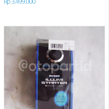
Rp 3.499.000