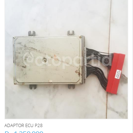
ADAPTOR ECU P28