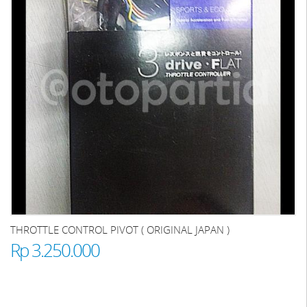
THROTTLE CONTROL PIVOT ( ORIGINAL JAPAN )
Rp 3.250.000