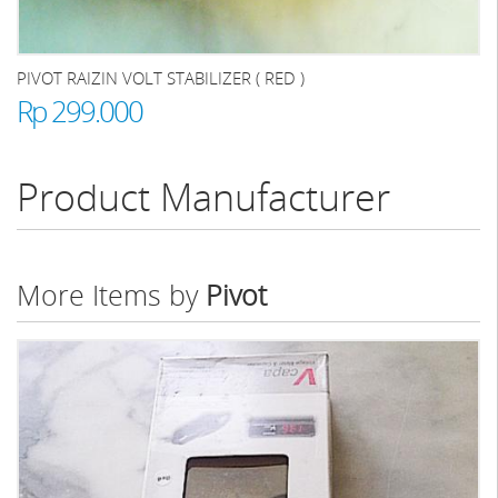
PIVOT RAIZIN VOLT STABILIZER ( RED )
Rp 299.000
Product Manufacturer
More Items by
Pivot