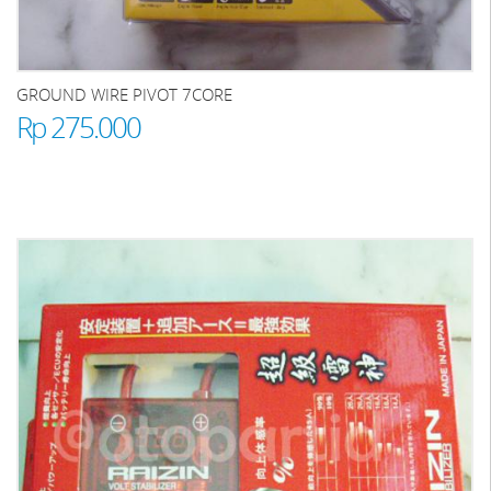
GROUND WIRE PIVOT 7CORE
Rp 275.000