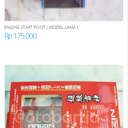
ENGINE START PIVOT ( MODEL LAMA )
Rp 175.000