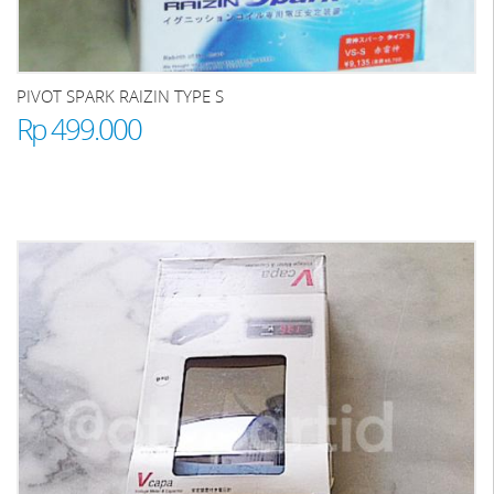
PIVOT SPARK RAIZIN TYPE S
Rp 499.000