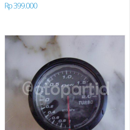
Rp 399.000