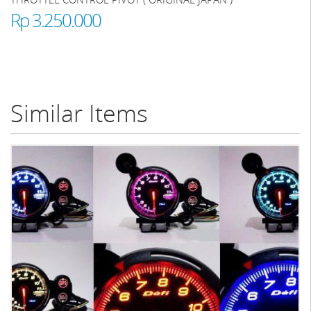
Rp 3.250.000
Similar Items