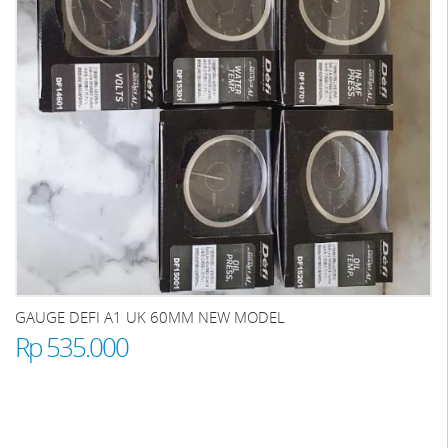
GAUGE DEFI A1 UK 60MM NEW MODEL
Rp 535.000