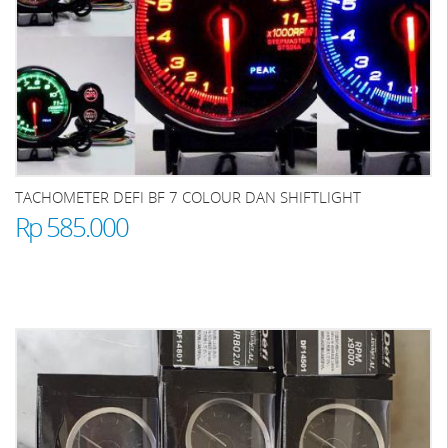
TACHOMETER DEFI BF 7 COLOUR DAN SHIFTLIGHT
Rp 585.000