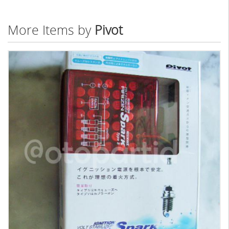
More Items by
Pivot