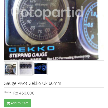
Gauge Pivot Gekko Uk 60mm
Price:
Rp 450.000
Add to Cart