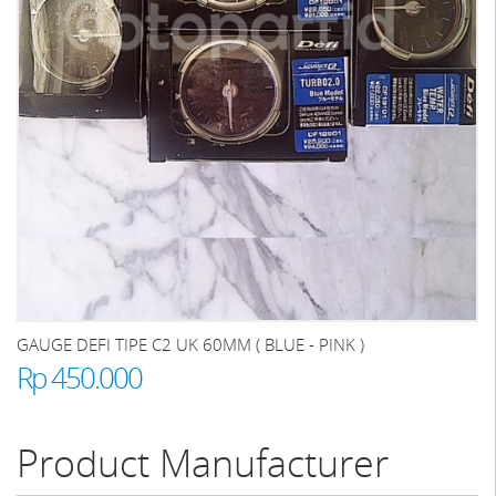
GAUGE DEFI TIPE C2 UK 60MM ( BLUE - PINK )
Rp 450.000
Product Manufacturer