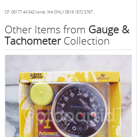
CP: 08177 44 542 lionel, WA ONLY 0819 1672 5767.
Other Items from
Gauge &
Tachometer
Collection